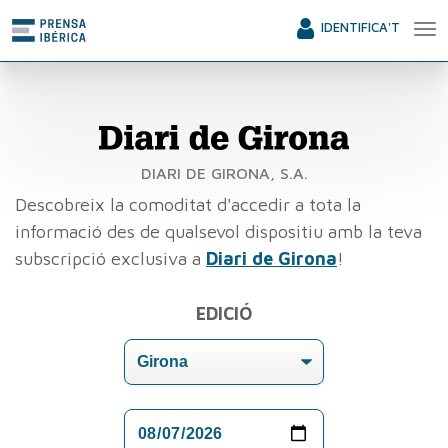
IDENTIFICA'T
DIARI DE GIRONA, S.A.
Descobreix la comoditat d'accedir a tota la
informació des de qualsevol dispositiu amb la teva
subscripció exclusiva a
Diari de Girona
!
EDICIÓ