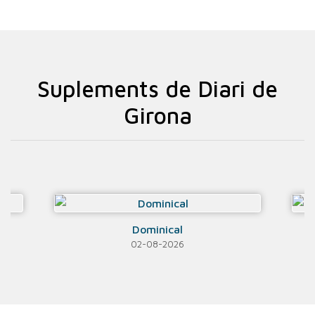
Suplements de Diari de
Girona
Dominical
02-08-2026